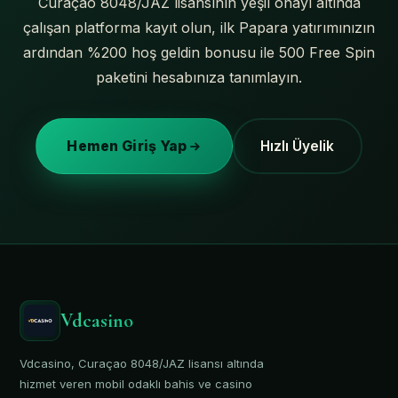
Curaçao 8048/JAZ lisansının yeşil onayı altında
çalışan platforma kayıt olun, ilk Papara yatırımınızın
ardından %200 hoş geldin bonusu ile 500 Free Spin
paketini hesabınıza tanımlayın.
Hemen Giriş Yap
Hızlı Üyelik
Vdcasino
Vdcasino, Curaçao 8048/JAZ lisansı altında
hizmet veren mobil odaklı bahis ve casino