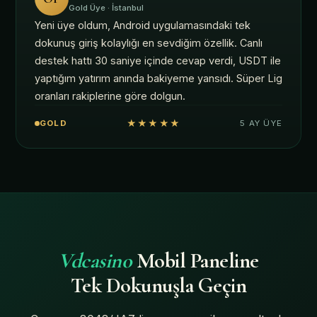
Gold Üye · İstanbul
Yeni üye oldum, Android uygulamasındaki tek
dokunuş giriş kolaylığı en sevdiğim özellik. Canlı
destek hattı 30 saniye içinde cevap verdi, USDT ile
yaptığım yatırım anında bakiyeme yansıdı. Süper Lig
oranları rakiplerine göre dolgun.
★★★★★
GOLD
5 AY ÜYE
Vdcasino
Mobil Paneline
Tek Dokunuşla Geçin