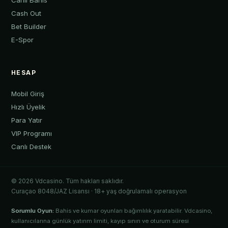
Canlı Bahis
Cash Out
Bet Builder
E-Spor
HESAP
Mobil Giriş
Hızlı Üyelik
Para Yatır
VIP Programı
Canlı Destek
© 2026 Vdcasino. Tüm hakları saklıdır.
Curaçao 8048/JAZ Lisansı · 18+ yaş doğrulamalı operasyon
Sorumlu Oyun:
Bahis ve kumar oyunları bağımlılık yaratabilir. Vdcasino,
kullanıcılarına günlük yatırım limiti, kayıp sınırı ve oturum süresi