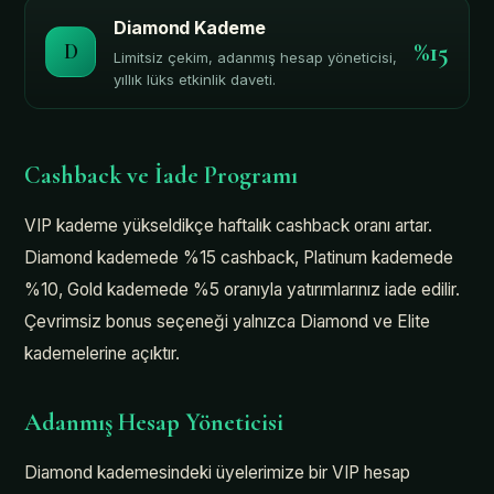
Diamond Kademe
%15
D
Limitsiz çekim, adanmış hesap yöneticisi,
yıllık lüks etkinlik daveti.
Cashback ve İade Programı
VIP kademe yükseldikçe haftalık cashback oranı artar.
Diamond kademede %15 cashback, Platinum kademede
%10, Gold kademede %5 oranıyla yatırımlarınız iade edilir.
Çevrimsiz bonus seçeneği yalnızca Diamond ve Elite
kademelerine açıktır.
Adanmış Hesap Yöneticisi
Diamond kademesindeki üyelerimize bir VIP hesap