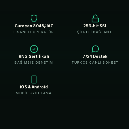
Curaçao 8048/JAZ
256-bit SSL
LISANSLI OPERATÖR
ŞIFRELI BAĞLANTI
RNG Sertifikalı
7/24 Destek
BAĞIMSIZ DENETIM
TÜRKÇE CANLI SOHBET
iOS & Android
MOBIL UYGULAMA