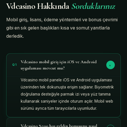
Vdcasino Hakkında
Sorduklarınız
Mobil giriş, lisans, ödeme yöntemleri ve bonus çevrimi
gibi en sık gelen başlıkları kısa ve somut yanıtlarla
derledik.
Vdcasino mobil giriş için iOS ve Android
+
Q1
uygulaması mevcut mu?
Vdcasino mobil panele iOS ve Android uygulaması
üzerinden tek dokunuşta erişim sağlanır. Biyometrik
doğrulama desteğiyle parmak izi veya yüz tanıma
kullanarak saniyeler içinde oturum açılır. Mobil web
sürümü ayrıca tüm tarayıcılarla uyumludur.
Vdcasino %200 hoş geldin bonusunu nasıl