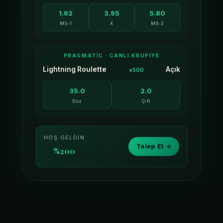
1.62
3.95
5.80
MS-1
X
MS-2
PRAGMATIC · CANLI KRUPIYE
Lightning Roulette
Açık
x500
35.0
2.0
Düz
Çift
HOŞ GELDIN
Talep Et →
%200