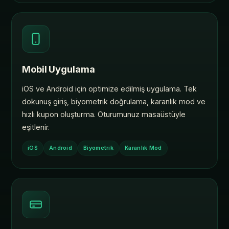
Mobil Uygulama
iOS ve Android için optimize edilmiş uygulama. Tek
dokunuş giriş, biyometrik doğrulama, karanlık mod ve
hızlı kupon oluşturma. Oturumunuz masaüstüyle
eşitlenir.
iOS
Android
Biyometrik
Karanlık Mod